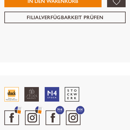
IN DEN WARENKORB
FILIALVERFÜGBARKEIT PRÜFEN