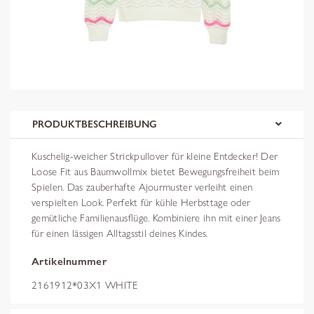
PRODUKTBESCHREIBUNG
Kuschelig-weicher Strickpullover für kleine Entdecker! Der
Loose Fit aus Baumwollmix bietet Bewegungsfreiheit beim
Spielen. Das zauberhafte Ajourmuster verleiht einen
verspielten Look. Perfekt für kühle Herbsttage oder
gemütliche Familienausflüge. Kombiniere ihn mit einer Jeans
für einen lässigen Alltagsstil deines Kindes.
Artikelnummer
2161912*03X1 WHITE