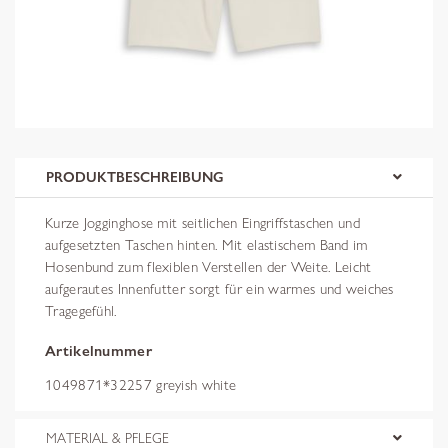
PRODUKTBESCHREIBUNG
Kurze Jogginghose mit seitlichen Eingriffstaschen und
aufgesetzten Taschen hinten. Mit elastischem Band im
Hosenbund zum flexiblen Verstellen der Weite. Leicht
aufgerautes Innenfutter sorgt für ein warmes und weiches
Tragegefühl.
Artikelnummer
1049871*32257 greyish white
MATERIAL & PFLEGE