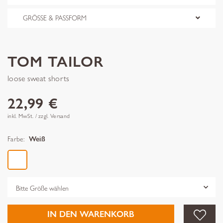
GRÖSSE & PASSFORM
TOM TAILOR
loose sweat shorts
22,99 €
inkl. MwSt. / zzgl. Versand
Farbe:
Weiß
Grösse
IN DEN WARENKORB