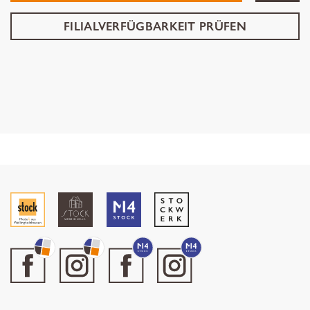
FILIALVERFÜGBARKEIT PRÜFEN