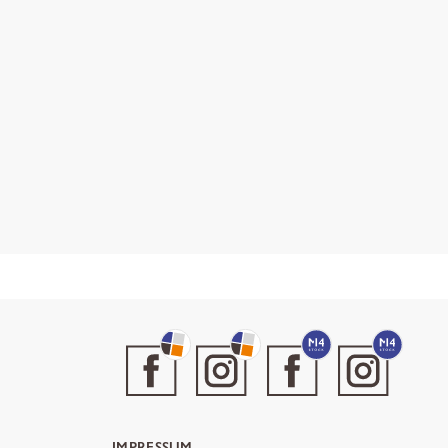
IMPRESSUM