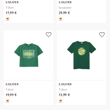
S.OLIVER
S.OLIVER
T-Shirt
Sweatshirt
17,99 €
29,99 €
S.OLIVER
S.OLIVER
T-Shirt
T-Shirt
19,99 €
13,99 €