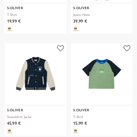
S.OLIVER
S.OLIVER
T-Shirt
Jeans-Hose
19,99 €
39,99 €
S.OLIVER
S.OLIVER
Sweatshirt Jacke
T-Shirt
45,99 €
15,99 €