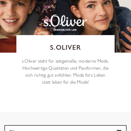
S.OLIVER
s.Oliver steht für zeitgemäße, moderne Mode.
Hochwertige Qualitäten und Passformen, die
sich richtig gut anfühlen. Mode fürs Leben
statt leben für die Mode!