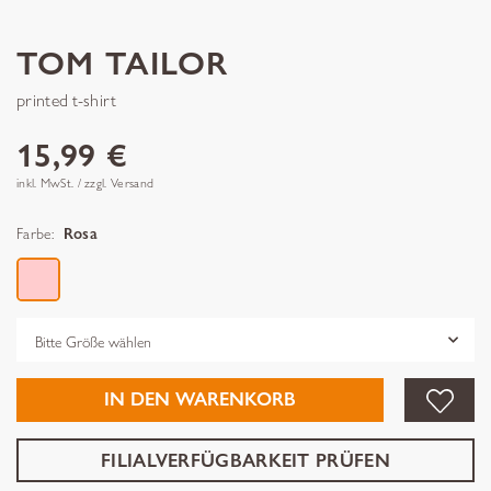
TOM TAILOR
printed t-shirt
15,99 €
inkl. MwSt. / zzgl. Versand
Farbe:
Rosa
Grösse
IN DEN WARENKORB
FILIALVERFÜGBARKEIT PRÜFEN