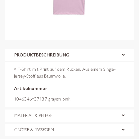
PRODUKTBESCHREIBUNG
* T-Shirt mit Print auf dem Rücken. Aus einem Single-
Jersey-Stoff aus Baumwolle.
Artikelnummer
1046346*37137 grayish pink
MATERIAL & PFLEGE
GRÖSSE & PASSFORM