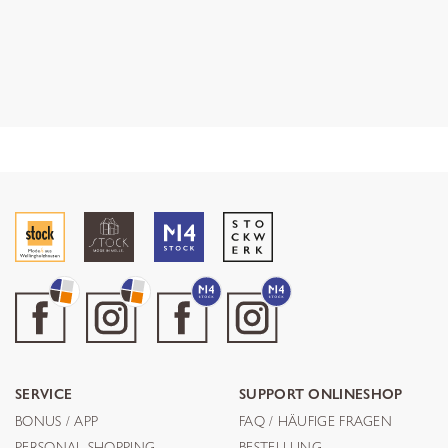
SERVICE
SUPPORT ONLINESHOP
BONUS / APP
FAQ / HÄUFIGE FRAGEN
PERSONAL SHOPPING
BESTELLUNG