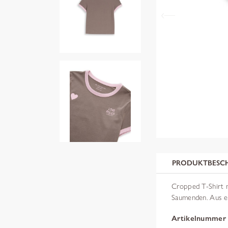
PRODUKTBESC
Cropped T-Shirt m
Saumenden. Aus ei
Artikelnummer