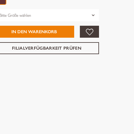
össe
IN DEN WARENKORB
FILIALVERFÜGBARKEIT PRÜFEN