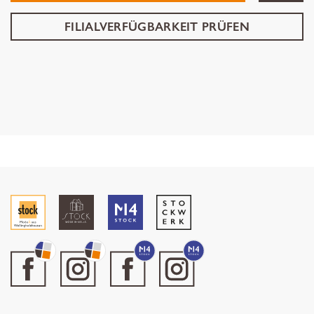
FILIALVERFÜGBARKEIT PRÜFEN