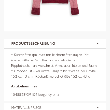
PRODUKTBESCHREIBUNG
* Kurzer Strickpullover mit leichtem Stehkragen. Mit
überschnittener Schulternaht und elastischen
Rippbündchen an Ausschnitt, Ärmelabschlüssen und Saum.
* Cropped Fit - verkürzte Länge * Brustweite bei Größe
152 ca. 43 cm | Rückenlänge bei Größe 152 ca. 43 cm
Artikelnummer
1048823*39109 burgundy pink
MATERIAL & PFLEGE