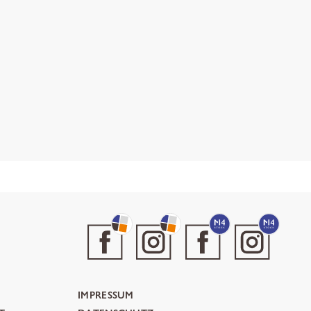
IMPRESSUM