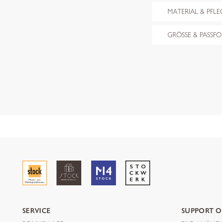
MATERIAL & PFLE
GRÖSSE & PASSF
SERVICE
SUPPORT O