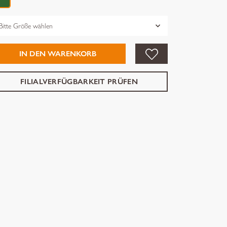
össe
IN DEN WARENKORB
FILIALVERFÜGBARKEIT PRÜFEN