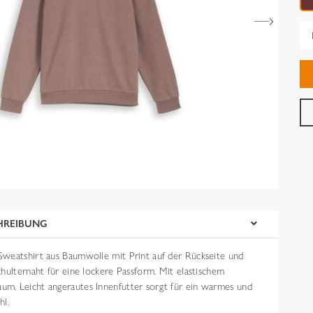
Gr
HREIBUNG
weatshirt aus Baumwolle mit Print auf der Rückseite und
hulternaht für eine lockere Passform. Mit elastischem
. Leicht angerautes Innenfutter sorgt für ein warmes und
hl.