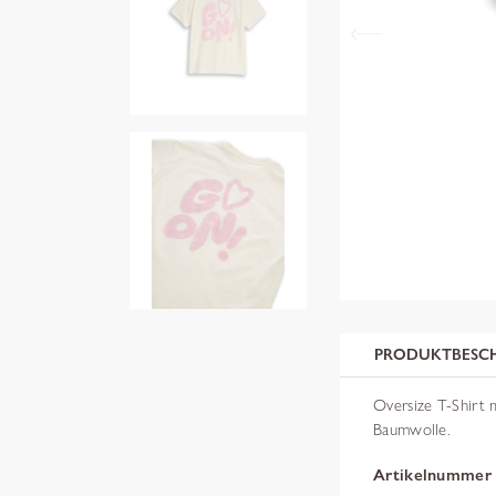
PRODUKTBESC
Oversize T-Shirt m
Baumwolle.
Artikelnummer