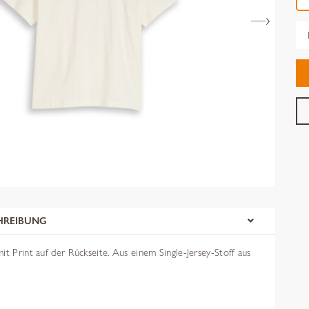
Gr
HREIBUNG
it Print auf der Rückseite. Aus einem Single-Jersey-Stoff aus