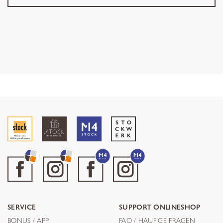
SERVICE
SUPPORT ONLINESHOP
BONUS / APP
FAQ / HÄUFIGE FRAGEN