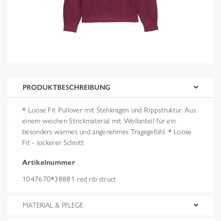
PRODUKTBESCHREIBUNG
* Loose Fit Pullover mit Stehkragen und Rippstruktur. Aus
einem weichen Strickmaterial mit Wollanteil für ein
besonders warmes und angenehmes Tragegefühl. * Loose
Fit - lockerer Schnitt
Artikelnummer
1047670*38881 red rib struct
MATERIAL & PFLEGE