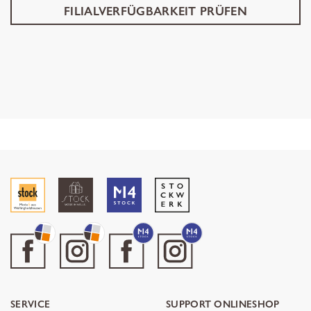
FILIALVERFÜGBARKEIT PRÜFEN
SERVICE
SUPPORT ONLINESHOP