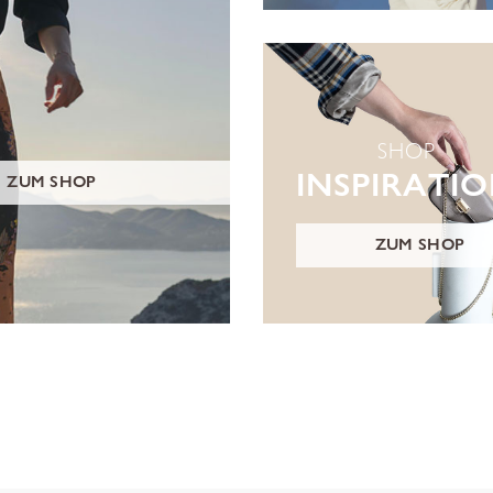
SHOP
INSPIRATI
ZUM SHOP
ZUM SHOP