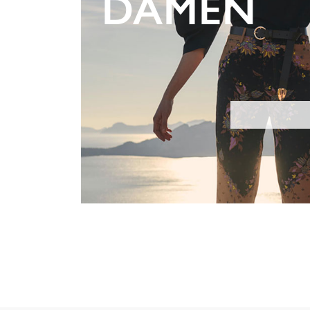
DAMEN