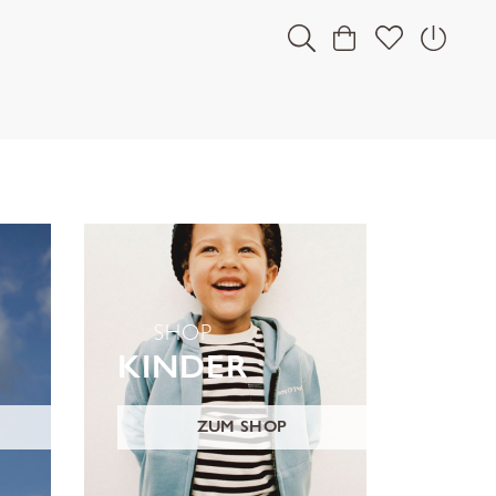
SHOP
KINDER
ZUM SHOP