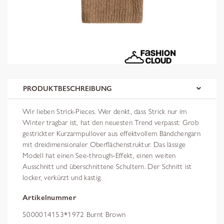
PRODUKTBESCHREIBUNG
Wir lieben Strick-Pieces. Wer denkt, dass Strick nur im
Winter tragbar ist, hat den neuesten Trend verpasst: Grob
gestrickter Kurzarmpullover aus effektvollem Bändchengarn
mit dreidimensionaler Oberflächenstruktur. Das lässige
Modell hat einen See-through-Effekt, einen weiten
Ausschnitt und überschnittene Schultern. Der Schnitt ist
locker, verkürzt und kastig.
Artikelnummer
5000014153*1972 Burnt Brown