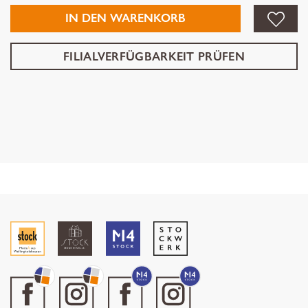
IN DEN WARENKORB
FILIALVERFÜGBARKEIT PRÜFEN