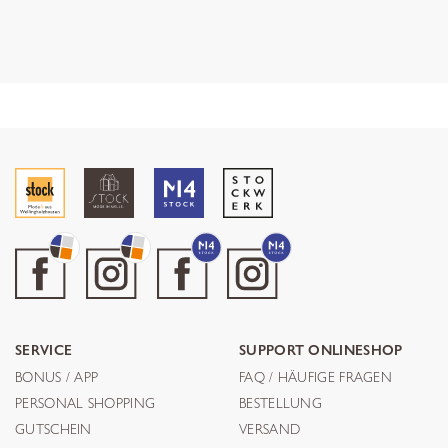
SERVICE
SUPPORT ONLINESHOP
BONUS / APP
FAQ / HÄUFIGE FRAGEN
PERSONAL SHOPPING
BESTELLUNG
GUTSCHEIN
VERSAND