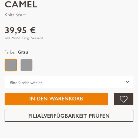
CAMEL
Knitt Scarf
39,95 €
inkl. MwSt. / zzgl. Versand
Farbe:
Grau
Grösse
IN DEN WARENKORB
FILIALVERFÜGBARKEIT PRÜFEN