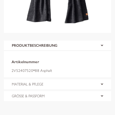
PRODUKTBESCHREIBUNG
Artikelnummer
2V52407520*88 Asphalt
MATERIAL & PFLEGE
GRÖSSE & PASSFORM