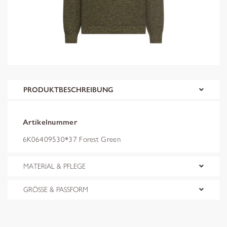
PRODUKTBESCHREIBUNG
Artikelnummer
6K06409530*37 Forest Green
MATERIAL & PFLEGE
GRÖSSE & PASSFORM