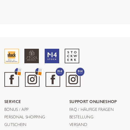
SERVICE
SUPPORT ONLINESHOP
BONUS / APP
FAQ / HÄUFIGE FRAGEN
PERSONAL SHOPPING
BESTELLUNG
GUTSCHEIN
VERSAND