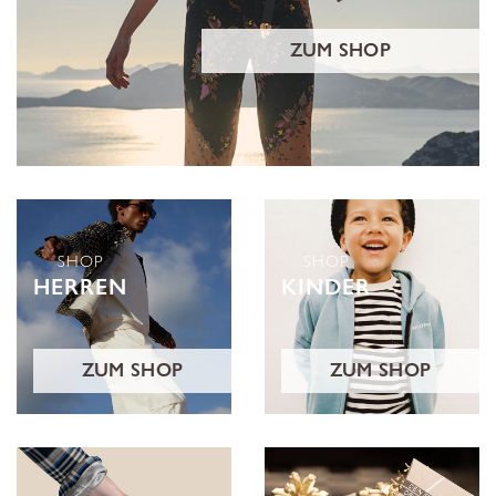
ZUM SHOP
SHOP
SHOP
HERREN
KINDER
ZUM SHOP
ZUM SHOP