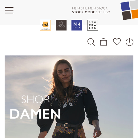
SHOP
DAMEN