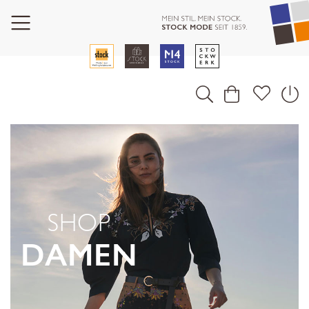
SHOP
DAMEN