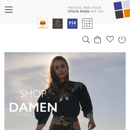
SHOP
DAMEN