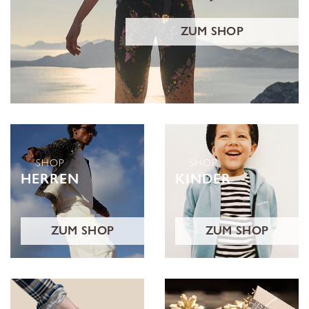
ZUM SHOP
SHOP
SHOP
HERREN
KINDER
ZUM SHOP
ZUM SHOP