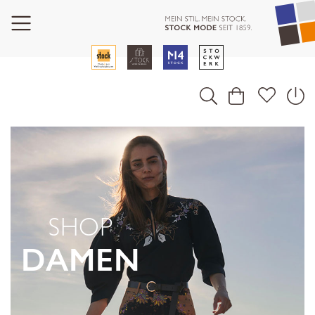
SHOP
DAMEN