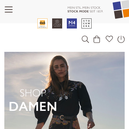
SHOP
DAMEN