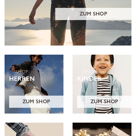
ZUM SHOP
SHOP
SHOP
HERREN
KINDER
ZUM SHOP
ZUM SHOP