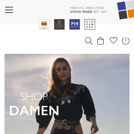
SHOP
DAMEN