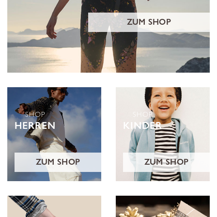
ZUM SHOP
SHOP
SHOP
HERREN
KINDER
ZUM SHOP
ZUM SHOP