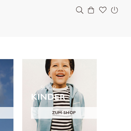
SHOP
KINDER
ZUM SHOP