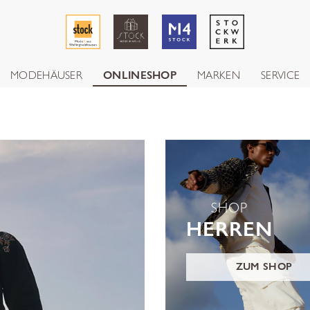
MODEHÄUSER
ONLINESHOP
MARKEN
SERVICE
SHOP
HERREN
ZUM SHOP