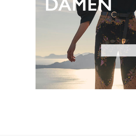
DAMEN