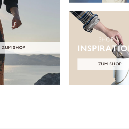
SHOP
INSPIRATI
ZUM SHOP
ZUM SHOP