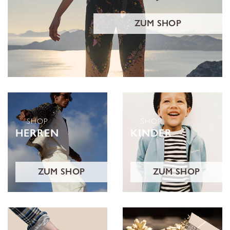
ZUM SHOP
SHOP
SHOP
HERREN
KINDER
ZUM SHOP
ZUM SHOP