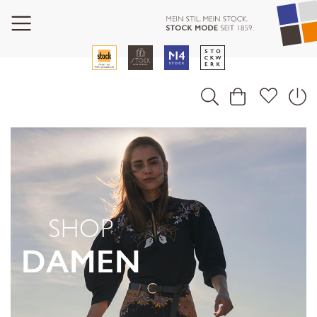
SHOP
DAMEN