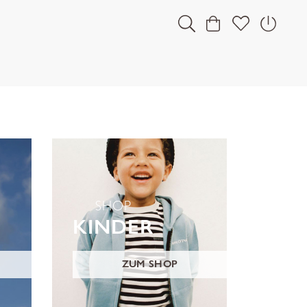
SHOP
KINDER
ZUM SHOP