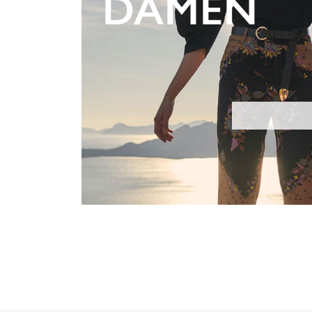
DAMEN