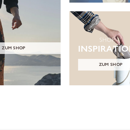
SHOP
INSPIRATI
ZUM SHOP
ZUM SHOP