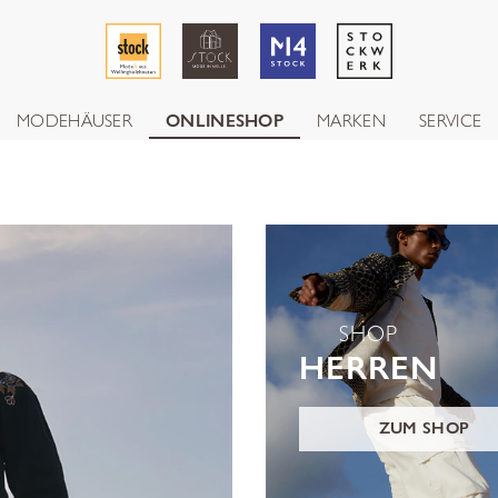
MODEHÄUSER
ONLINESHOP
MARKEN
SERVICE
SHOP
HERREN
ZUM SHOP