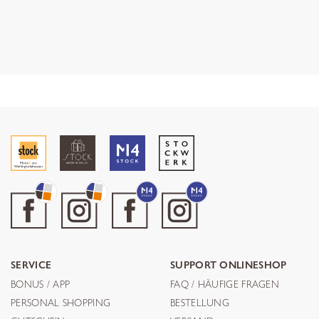
SERVICE
SUPPORT ONLINESHOP
BONUS / APP
FAQ / HÄUFIGE FRAGEN
PERSONAL SHOPPING
BESTELLUNG