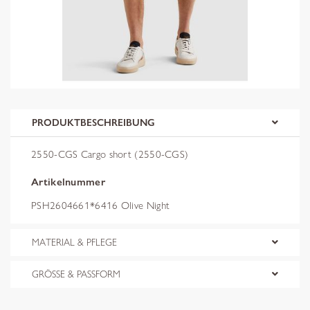
PRODUKTBESCHREIBUNG
2550-CGS Cargo short (2550-CGS)
Artikelnummer
PSH2604661*6416 Olive Night
MATERIAL & PFLEGE
GRÖSSE & PASSFORM