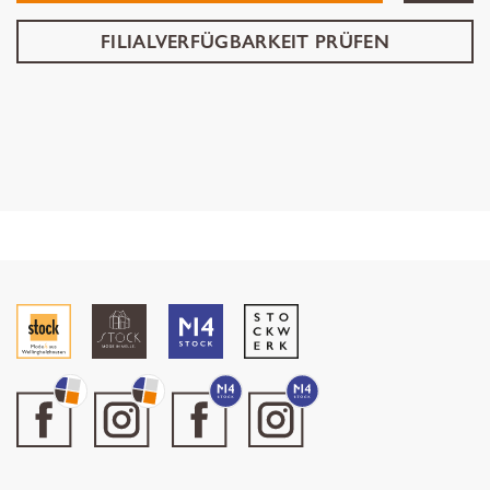
FILIALVERFÜGBARKEIT PRÜFEN