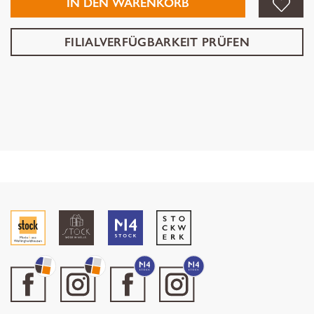
IN DEN WARENKORB
FILIALVERFÜGBARKEIT PRÜFEN