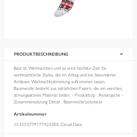
PRODUKTBESCHREIBUNG
Bald ist Weihnachten und es wird höchste Zeit für
weihnachtliche Styles, die im Alltag und bei besonderen
Anlässen Weihnachtsstimmung aufkommen lassen.
Baumwolle besteht aus natürlichen Fasern, die ein weiches,
atmungsaktives Material bilden. - Produkttyp : Reisetasche -
Zusammensetzung Detail : Baumwolle/polyester
Artikelnummer
15327377*177922005 Cloud Danc