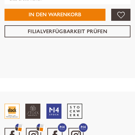
IN DEN WARENKORB
FILIALVERFÜGBARKEIT PRÜFEN