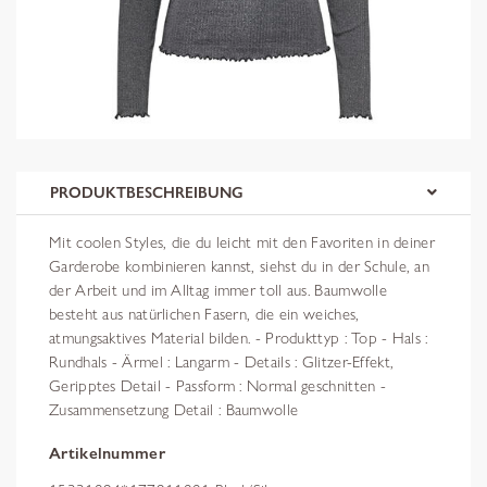
PRODUKTBESCHREIBUNG
Mit coolen Styles, die du leicht mit den Favoriten in deiner
Garderobe kombinieren kannst, siehst du in der Schule, an
der Arbeit und im Alltag immer toll aus. Baumwolle
besteht aus natürlichen Fasern, die ein weiches,
atmungsaktives Material bilden. - Produkttyp : Top - Hals :
Rundhals - Ärmel : Langarm - Details : Glitzer-Effekt,
Geripptes Detail - Passform : Normal geschnitten -
Zusammensetzung Detail : Baumwolle
Artikelnummer