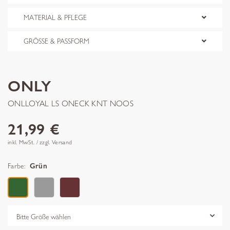
MATERIAL & PFLEGE
GRÖSSE & PASSFORM
ONLY
ONLLOYAL LS ONECK KNT NOOS
21,99 €
inkl. MwSt. / zzgl. Versand
Farbe:
Grün
Grösse