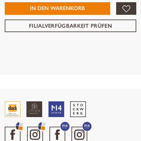
IN DEN WARENKORB
FILIALVERFÜGBARKEIT PRÜFEN