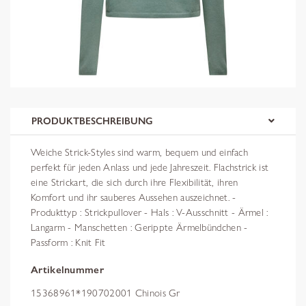
PRODUKTBESCHREIBUNG
Weiche Strick-Styles sind warm, bequem und einfach
perfekt für jeden Anlass und jede Jahreszeit. Flachstrick ist
eine Strickart, die sich durch ihre Flexibilität, ihren
Komfort und ihr sauberes Aussehen auszeichnet. -
Produkttyp : Strickpullover - Hals : V-Ausschnitt - Ärmel :
Langarm - Manschetten : Gerippte Ärmelbündchen -
Passform : Knit Fit
Artikelnummer
15368961*190702001 Chinois Gr