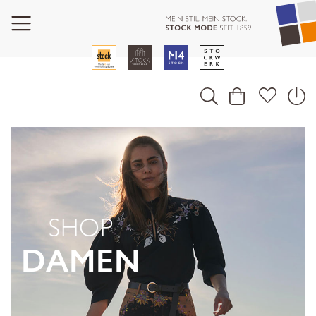
SHOP
DAMEN