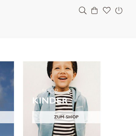
SHOP
KINDER
ZUM SHOP