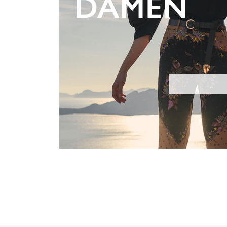
DAMEN