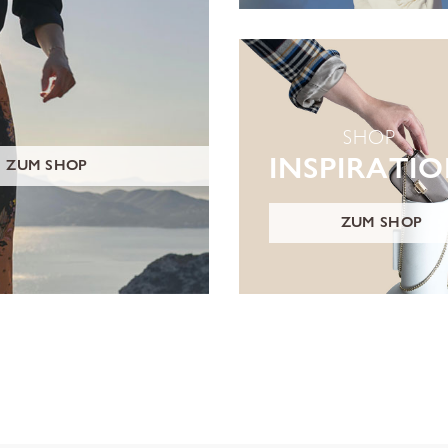
SHOP
INSPIRATI
ZUM SHOP
ZUM SHOP