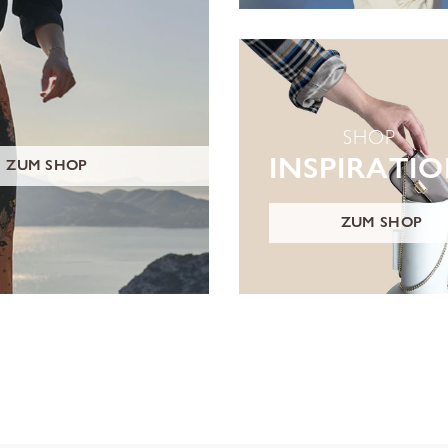
SHOP
INSPIRATI
ZUM SHOP
ZUM SHOP