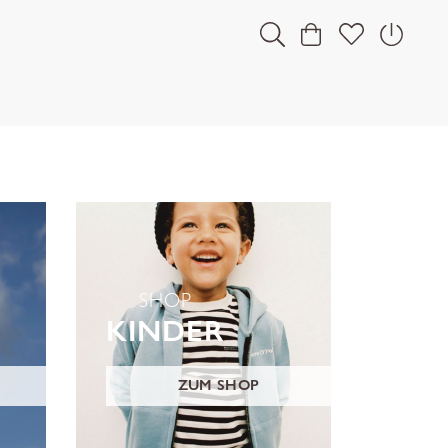
SHOP
KINDER
ZUM SHOP