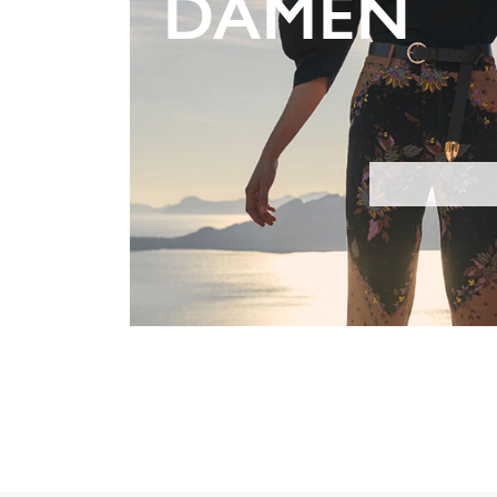
DAMEN