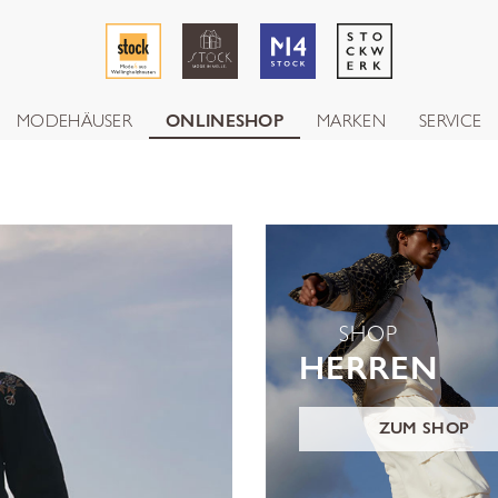
MODEHÄUSER
ONLINESHOP
MARKEN
SERVICE
SHOP
HERREN
ZUM SHOP