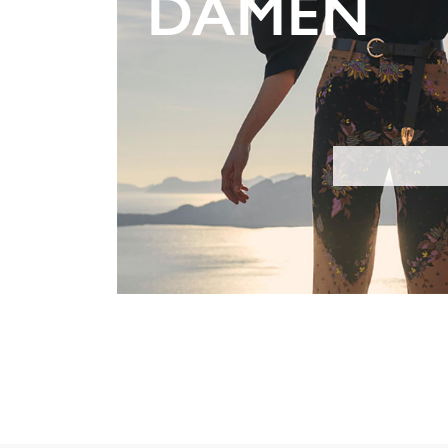
DAMEN