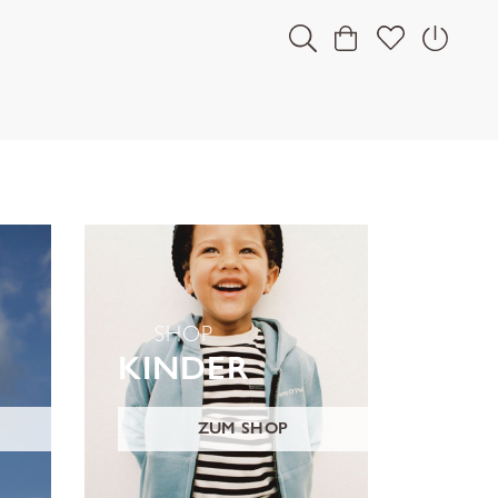
SHOP
KINDER
ZUM SHOP