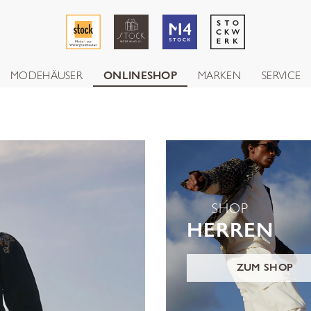
MODEHÄUSER
ONLINESHOP
MARKEN
SERVICE
SHOP
HERREN
ZUM SHOP