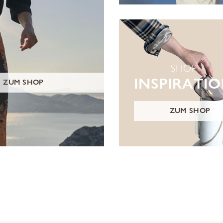
SHOP
INSPIRATI
ZUM SHOP
ZUM SHOP