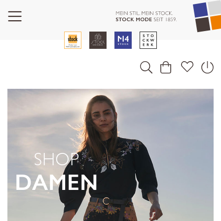
SHOP
DAMEN