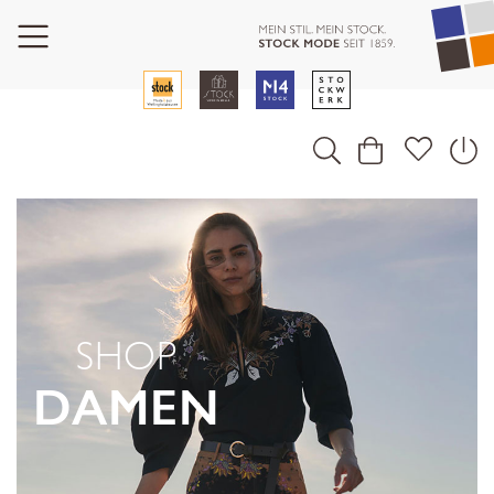
SHOP
DAMEN