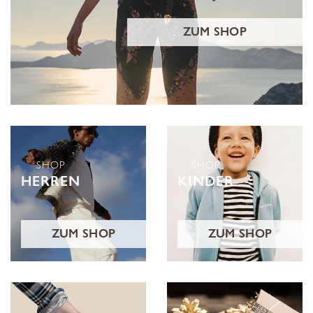
ZUM SHOP
SHOP
SHOP
HERREN
KINDER
ZUM SHOP
ZUM SHOP