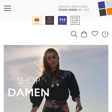
SHOP
DAMEN