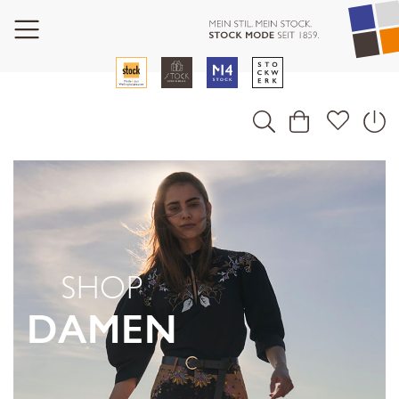
SHOP
DAMEN