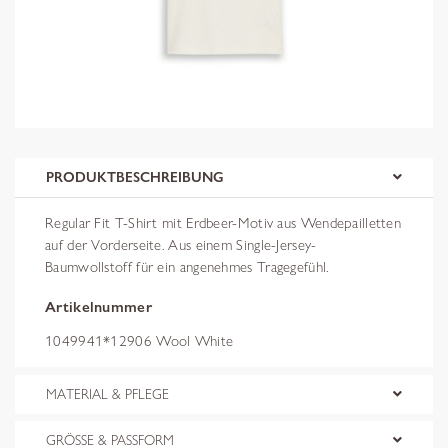
PRODUKTBESCHREIBUNG
Regular Fit T-Shirt mit Erdbeer-Motiv aus Wendepailletten
auf der Vorderseite. Aus einem Single-Jersey-
Baumwollstoff für ein angenehmes Tragegefühl.
Artikelnummer
1049941*12906 Wool White
MATERIAL & PFLEGE
GRÖSSE & PASSFORM