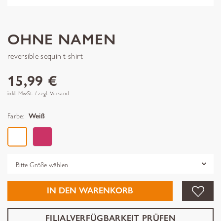
OHNE NAMEN
reversible sequin t-shirt
15,99 €
inkl. MwSt. / zzgl. Versand
Farbe:
Weiß
Grösse
IN DEN WARENKORB
FILIALVERFÜGBARKEIT PRÜFEN