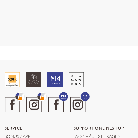
SERVICE
SUPPORT ONLINESHOP
BONUS / APP
FAQ / HÄUFIGE FRAGEN