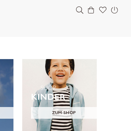
SHOP
KINDER
ZUM SHOP