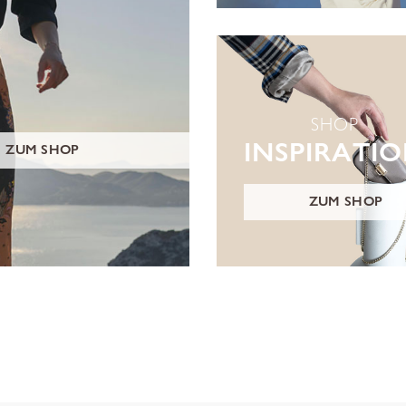
SHOP
INSPIRATI
ZUM SHOP
ZUM SHOP