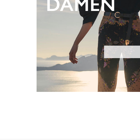
DAMEN