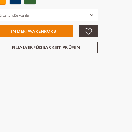
össe
IN DEN WARENKORB
FILIALVERFÜGBARKEIT PRÜFEN