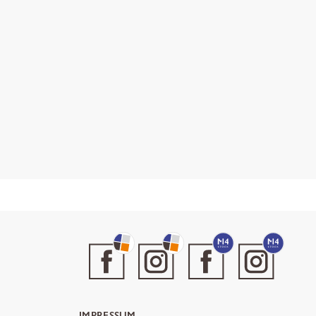
IMPRESSUM