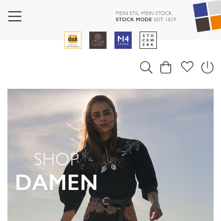
SHOP
DAMEN