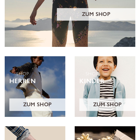
ZUM SHOP
SHOP
SHOP
HERREN
KINDER
ZUM SHOP
ZUM SHOP