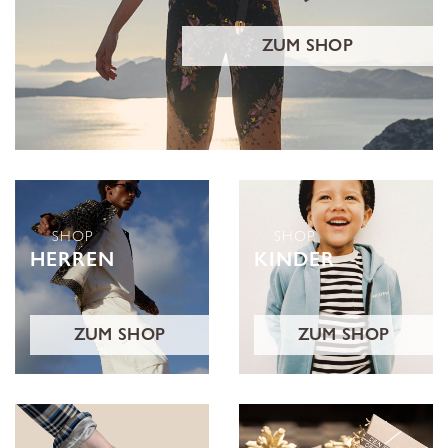
ZUM SHOP
SHOP
SHOP
HERREN
KINDER
ZUM SHOP
ZUM SHOP