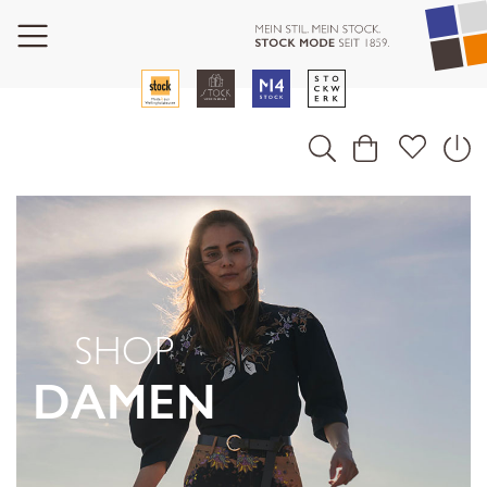
SHOP
DAMEN