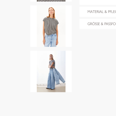
MATERIAL & PFLE
GRÖSSE & PASSF