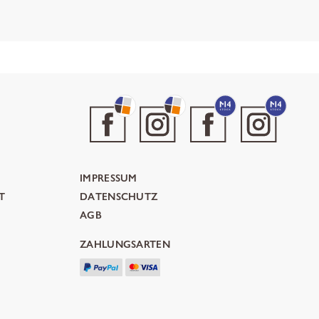
IMPRESSUM
T
DATENSCHUTZ
AGB
ZAHLUNGSARTEN