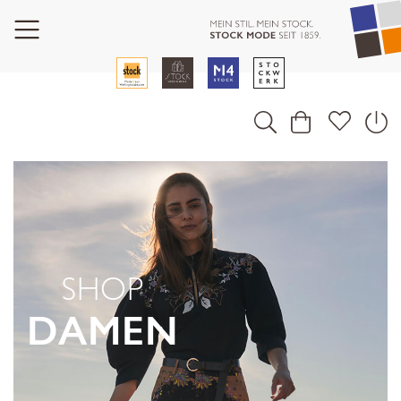
SHOP
DAMEN