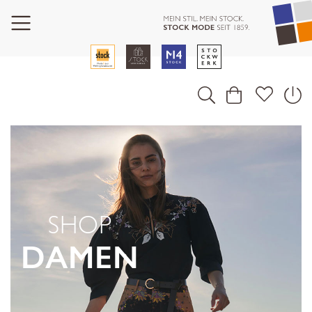
SHOP
DAMEN