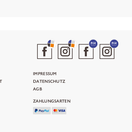
IMPRESSUM
T
DATENSCHUTZ
AGB
ZAHLUNGSARTEN