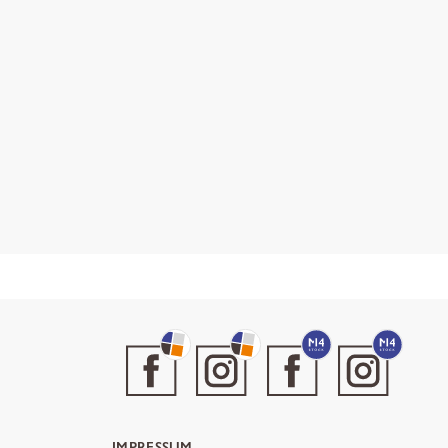
IMPRESSUM