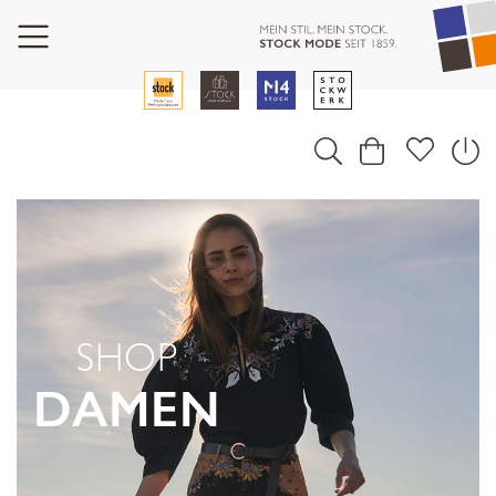
SHOP
DAMEN