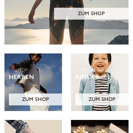
ZUM SHOP
SHOP
SHOP
HERREN
KINDER
ZUM SHOP
ZUM SHOP